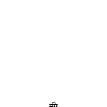
CASINO GRATIS ROULETTE
Home
/
Il y a eu une erreur critique sur ce site.
En apprendre plus sur le débogage de WordPress.