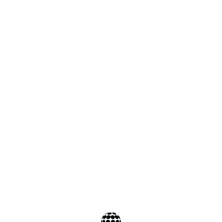
CONSEILS EN LIGNE ONLINE
BLACKJACK
Home
/
Il y a eu une erreur critique sur ce site.
En apprendre plus sur le débogage de WordPress.