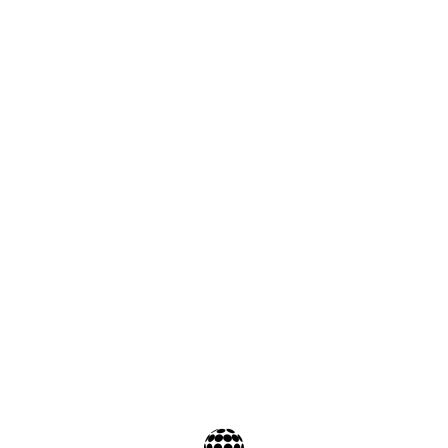
RICHE CASINO MOBILE
Home
/
Il y a eu une erreur critique sur ce site.
En apprendre plus sur le débogage de WordPress.