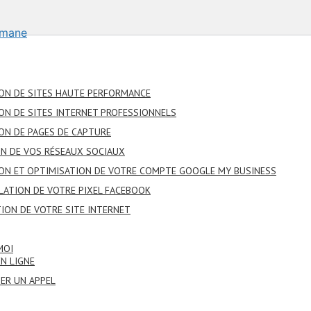
ON DE SITES HAUTE PERFORMANCE
ON DE SITES INTERNET PROFESSIONNELS
ON DE PAGES DE CAPTURE
N DE VOS RÉSEAUX SOCIAUX
ON ET OPTIMISATION DE VOTRE COMPTE GOOGLE MY BUSINESS
LATION DE VOTRE PIXEL FACEBOOK
ION DE VOTRE SITE INTERNET
MOI
EN LIGNE
IER UN APPEL