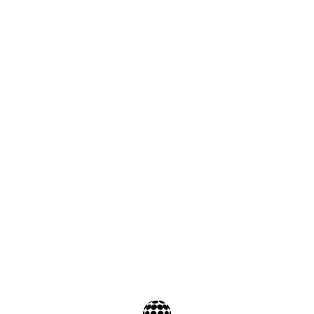
MEILLEURES BONUS DE
ROULETTE EN LIGNE
Home
/
Il y a eu une erreur critique sur ce site.
En apprendre plus sur le débogage de WordPress.