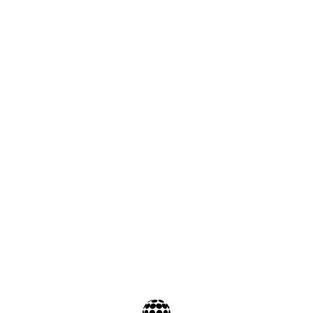
CLASSEMENT CASINO ONLINE
FRANCAIS
Home
/
Il y a eu une erreur critique sur ce site.
En apprendre plus sur le débogage de WordPress.