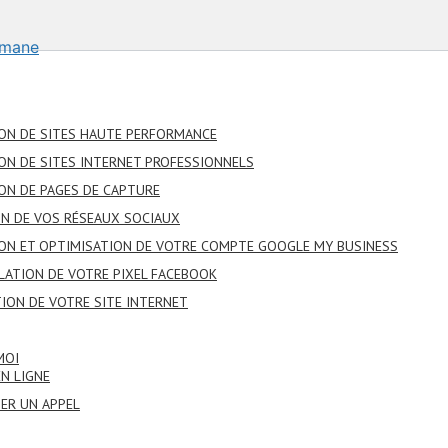
ON DE SITES HAUTE PERFORMANCE
ON DE SITES INTERNET PROFESSIONNELS
ON DE PAGES DE CAPTURE
N DE VOS RÉSEAUX SOCIAUX
ON ET OPTIMISATION DE VOTRE COMPTE GOOGLE MY BUSINESS
LATION DE VOTRE PIXEL FACEBOOK
ION DE VOTRE SITE INTERNET
MOI
EN LIGNE
IER UN APPEL