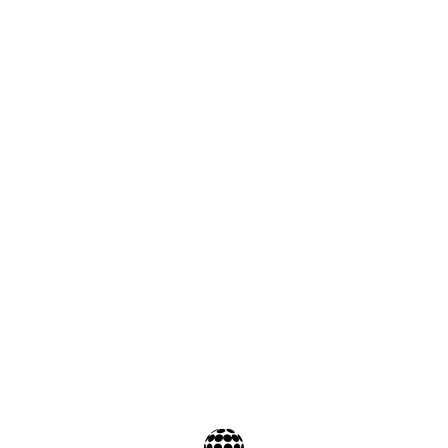
GAINS EN ESPÈCES AU CASINO
Home
/
Il y a eu une erreur critique sur ce site.
En apprendre plus sur le débogage de WordPress.