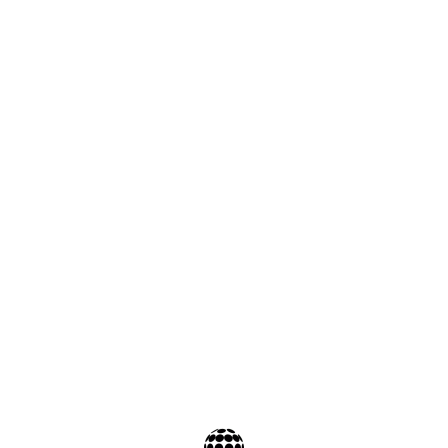
COMMENT JOUER ROULETTE
Home
/
Il y a eu une erreur critique sur ce site.
En apprendre plus sur le débogage de WordPress.