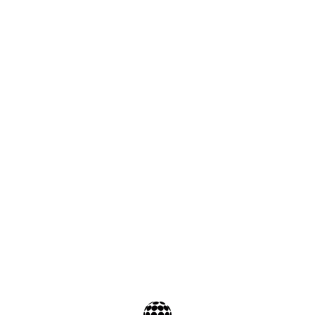
CASINO LES PLUS PROCHE
Home
/
Il y a eu une erreur critique sur ce site.
En apprendre plus sur le débogage de WordPress.