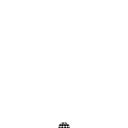
JEU DE CARTE DU CASINO
Home
/
Il y a eu une erreur critique sur ce site.
En apprendre plus sur le débogage de WordPress.